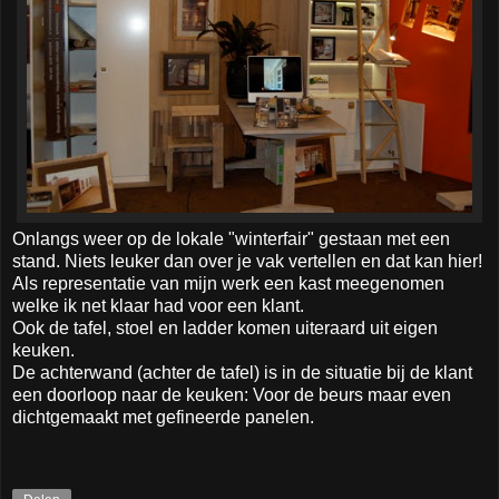
Onlangs weer op de lokale "winterfair" gestaan met een
stand. Niets leuker dan over je vak vertellen en dat kan hier!
Als representatie van mijn werk een kast meegenomen
welke ik net klaar had voor een klant.
Ook de tafel, stoel en ladder komen uiteraard uit eigen
keuken.
De achterwand (achter de tafel) is in de situatie bij de klant
een doorloop naar de keuken: Voor de beurs maar even
dichtgemaakt met gefineerde panelen.