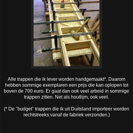
Alle trappen die ik lever worden handgemaakt*. Daarom
hebben sommige exemplaren een prijs die kan oplopen tot
boven de 700 euro. Er gaat dan ook veel arbeid in sommige
trappen zitten. Net als houtlijm, ook veel.
(* De "budget" trappen die ik uit Duitsland importeer worden
rechtstreeks vanaf de fabriek verzonden.)